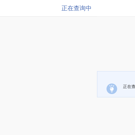
正在查询中
正在