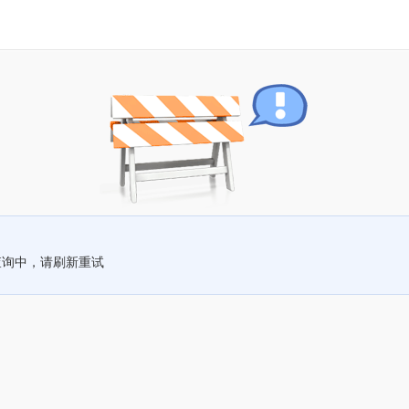
查询中，请刷新重试