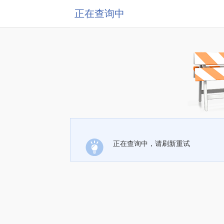
正在查询中
正在查询中，请刷新重试