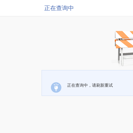
正在查询中
正在查询中，请刷新重试